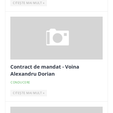
CITEȘTE MAI MULT »
Contract de mandat - Voina
Alexandru Dorian
CONDUCERE
CITEȘTE MAI MULT »