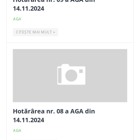
14.11.2024
AGA
CITEȘTE MAI MULT »
Hotărârea nr. 08 a AGA din
14.11.2024
AGA