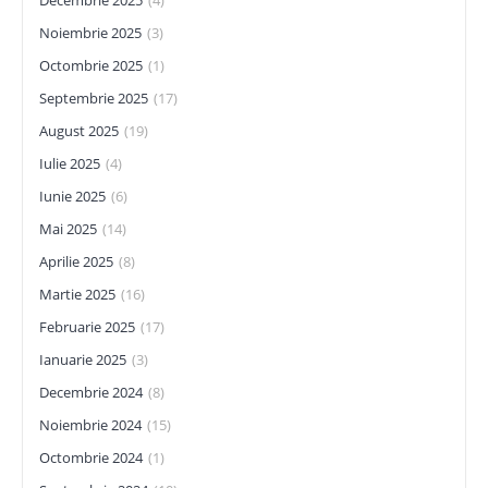
Decembrie 2025
(4)
Noiembrie 2025
(3)
Octombrie 2025
(1)
Septembrie 2025
(17)
August 2025
(19)
Iulie 2025
(4)
Iunie 2025
(6)
Mai 2025
(14)
Aprilie 2025
(8)
Martie 2025
(16)
Februarie 2025
(17)
Ianuarie 2025
(3)
Decembrie 2024
(8)
Noiembrie 2024
(15)
Octombrie 2024
(1)