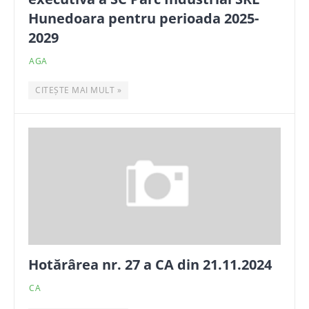
Hunedoara pentru perioada 2025-
2029
AGA
CITEȘTE MAI MULT »
Hotărârea nr. 27 a CA din 21.11.2024
CA