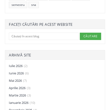
semestru
sna
FACEȚI CĂUTĂRI PE ACEST WEBSITE
ARHIVĂ SITE
Iulie 2026
(2)
Iunie 2026
(6)
Mai 2026
(7)
Aprilie 2026
(3)
Martie 2026
(3)
Ianuarie 2026
(10)