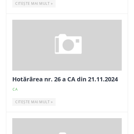
CITEȘTE MAI MULT »
Hotărârea nr. 26 a CA din 21.11.2024
CA
CITEȘTE MAI MULT »