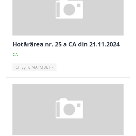
Hotărârea nr. 25 a CA din 21.11.2024
CA
CITEȘTE MAI MULT »