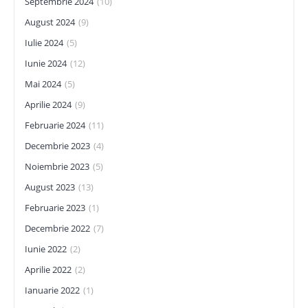
Septembrie 2024
(10)
August 2024
(9)
Iulie 2024
(5)
Iunie 2024
(12)
Mai 2024
(5)
Aprilie 2024
(9)
Februarie 2024
(11)
Decembrie 2023
(4)
Noiembrie 2023
(5)
August 2023
(13)
Februarie 2023
(1)
Decembrie 2022
(7)
Iunie 2022
(2)
Aprilie 2022
(2)
Ianuarie 2022
(1)