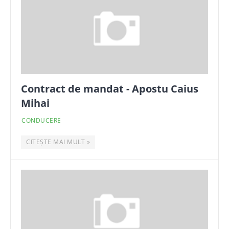
Contract de mandat - Apostu Caius
Mihai
CONDUCERE
CITEȘTE MAI MULT »