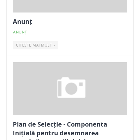
Anunț
ANUNȚ
CITEȘTE MAI MULT »
Plan de Selecție - Componenta
Inițială pentru desemnarea