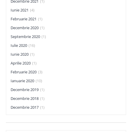
Decembrie 2021
(1)
Iunie 2021
(4)
Februarie 2021
(1)
Decembrie 2020
(1)
Septembrie 2020
(1)
Iulie 2020
(16)
Iunie 2020
(1)
Aprilie 2020
(1)
Februarie 2020
(3)
Ianuarie 2020
(10)
Decembrie 2019
(1)
Decembrie 2018
(1)
Decembrie 2017
(1)