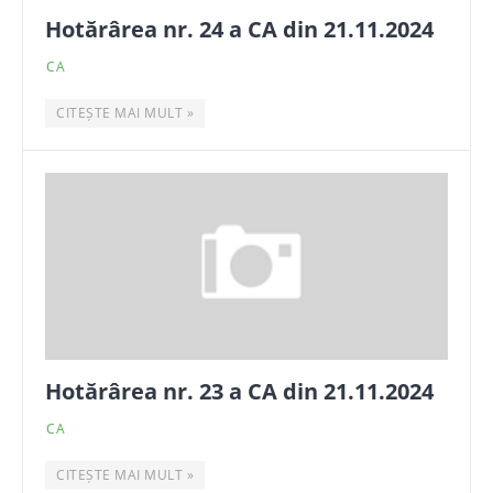
Hotărârea nr. 24 a CA din 21.11.2024
CA
CITEȘTE MAI MULT »
Hotărârea nr. 23 a CA din 21.11.2024
CA
CITEȘTE MAI MULT »