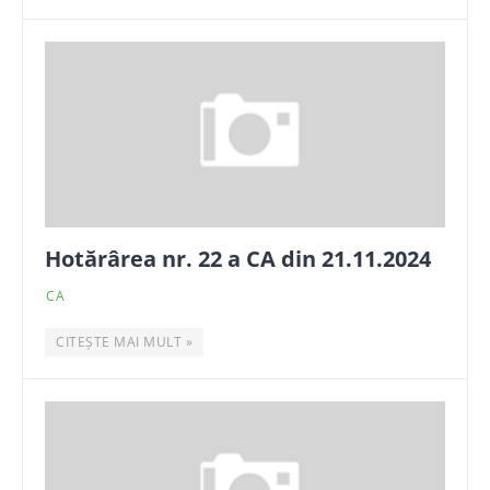
Hotărârea nr. 22 a CA din 21.11.2024
CA
CITEȘTE MAI MULT »