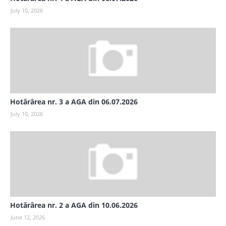
July 10, 2026
Hotărârea nr. 3 a AGA din 06.07.2026
July 10, 2026
Hotărârea nr. 2 a AGA din 10.06.2026
June 12, 2026