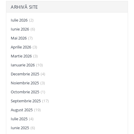
ARHIVĂ SITE
Iulie 2026
(2)
Iunie 2026
(6)
Mai 2026
(7)
Aprilie 2026
(3)
Martie 2026
(3)
Ianuarie 2026
(10)
Decembrie 2025
(4)
Noiembrie 2025
(3)
Octombrie 2025
(1)
Septembrie 2025
(17)
August 2025
(19)
Iulie 2025
(4)
Iunie 2025
(6)