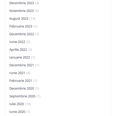
Decembrie 2023
(4)
Noiembrie 2023
(5)
August 2023
(13)
Februarie 2023
(1)
Decembrie 2022
(7)
Iunie 2022
(2)
Aprilie 2022
(2)
Ianuarie 2022
(1)
Decembrie 2021
(1)
Iunie 2021
(4)
Februarie 2021
(1)
Decembrie 2020
(1)
Septembrie 2020
(1)
Iulie 2020
(16)
Iunie 2020
(1)