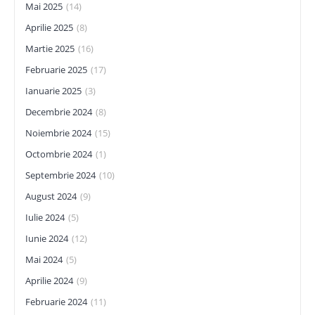
Mai 2025
(14)
Aprilie 2025
(8)
Martie 2025
(16)
Februarie 2025
(17)
Ianuarie 2025
(3)
Decembrie 2024
(8)
Noiembrie 2024
(15)
Octombrie 2024
(1)
Septembrie 2024
(10)
August 2024
(9)
Iulie 2024
(5)
Iunie 2024
(12)
Mai 2024
(5)
Aprilie 2024
(9)
Februarie 2024
(11)