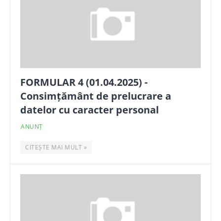
FORMULAR 4 (01.04.2025) -
Consimțământ de prelucrare a
datelor cu caracter personal
ANUNȚ
CITEȘTE MAI MULT »