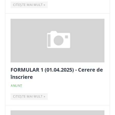
CITEȘTE MAI MULT »
FORMULAR 1 (01.04.2025) - Cerere de
înscriere
ANUNȚ
CITEȘTE MAI MULT »