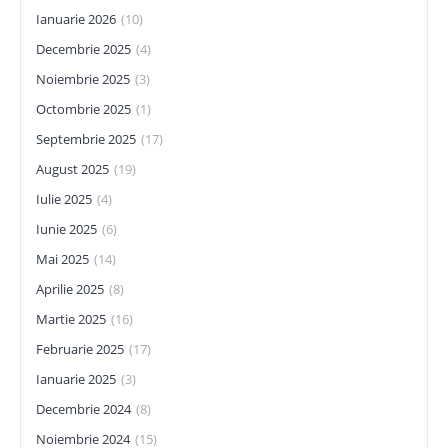
Ianuarie 2026
(10)
Decembrie 2025
(4)
Noiembrie 2025
(3)
Octombrie 2025
(1)
Septembrie 2025
(17)
August 2025
(19)
Iulie 2025
(4)
Iunie 2025
(6)
Mai 2025
(14)
Aprilie 2025
(8)
Martie 2025
(16)
Februarie 2025
(17)
Ianuarie 2025
(3)
Decembrie 2024
(8)
Noiembrie 2024
(15)