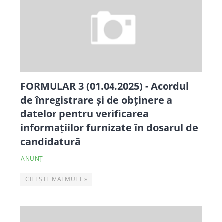
FORMULAR 3 (01.04.2025) - Acordul
de înregistrare și de obținere a
datelor pentru verificarea
informațiilor furnizate în dosarul de
candidatură
ANUNȚ
CITEȘTE MAI MULT »