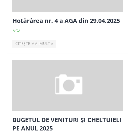
Hotărârea nr. 4 a AGA din 29.04.2025
AGA
CITEȘTE MAI MULT »
BUGETUL DE VENITURI ȘI CHELTUIELI
PE ANUL 2025