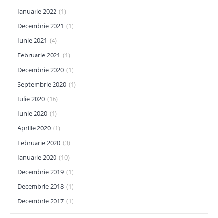
Ianuarie 2022
(1)
Decembrie 2021
(1)
Iunie 2021
(4)
Februarie 2021
(1)
Decembrie 2020
(1)
Septembrie 2020
(1)
Iulie 2020
(16)
Iunie 2020
(1)
Aprilie 2020
(1)
Februarie 2020
(3)
Ianuarie 2020
(10)
Decembrie 2019
(1)
Decembrie 2018
(1)
Decembrie 2017
(1)