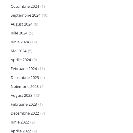
Octombrie 2024
(1)
Septembrie 2024
(10)
August 2024
(9)
Iulie 2024
(5)
Iunie 2024
(12)
Mai 2024
(5)
Aprilie 2024
(9)
Februarie 2024
(11)
Decembrie 2023
(4)
Noiembrie 2023
(5)
August 2023
(13)
Februarie 2023
(1)
Decembrie 2022
(7)
Iunie 2022
(2)
Aprilie 2022
(2)