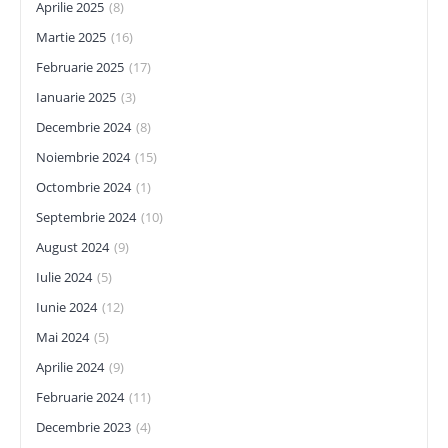
Aprilie 2025
(8)
Martie 2025
(16)
Februarie 2025
(17)
Ianuarie 2025
(3)
Decembrie 2024
(8)
Noiembrie 2024
(15)
Octombrie 2024
(1)
Septembrie 2024
(10)
August 2024
(9)
Iulie 2024
(5)
Iunie 2024
(12)
Mai 2024
(5)
Aprilie 2024
(9)
Februarie 2024
(11)
Decembrie 2023
(4)