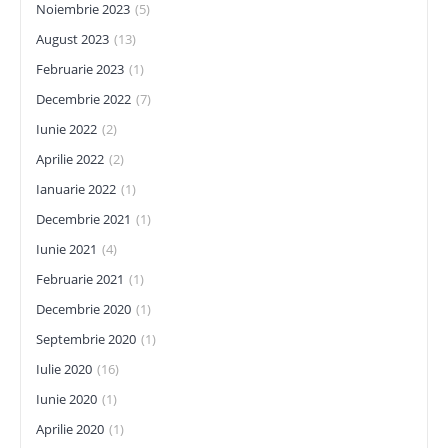
Noiembrie 2023
(5)
August 2023
(13)
Februarie 2023
(1)
Decembrie 2022
(7)
Iunie 2022
(2)
Aprilie 2022
(2)
Ianuarie 2022
(1)
Decembrie 2021
(1)
Iunie 2021
(4)
Februarie 2021
(1)
Decembrie 2020
(1)
Septembrie 2020
(1)
Iulie 2020
(16)
Iunie 2020
(1)
Aprilie 2020
(1)