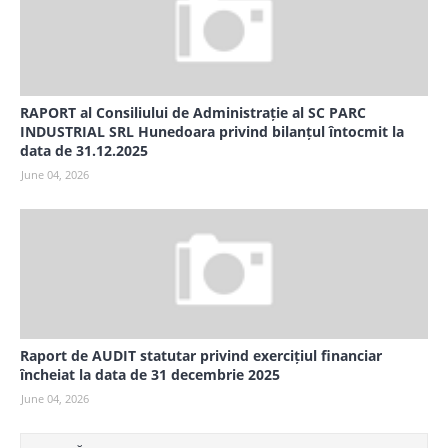
RAPORT al Consiliului de Administrație al SC PARC
INDUSTRIAL SRL Hunedoara privind bilanțul întocmit la
data de 31.12.2025
June 04, 2026
Raport de AUDIT statutar privind exercițiul financiar
încheiat la data de 31 decembrie 2025
June 04, 2026