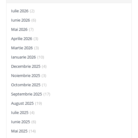
Iulie 2026
(2)
Iunie 2026
(6)
Mai 2026
(7)
Aprilie 2026
(3)
Martie 2026
(3)
Ianuarie 2026
(10)
Decembrie 2025
(4)
Noiembrie 2025
(3)
Octombrie 2025
(1)
Septembrie 2025
(17)
August 2025
(19)
Iulie 2025
(4)
Iunie 2025
(6)
Mai 2025
(14)