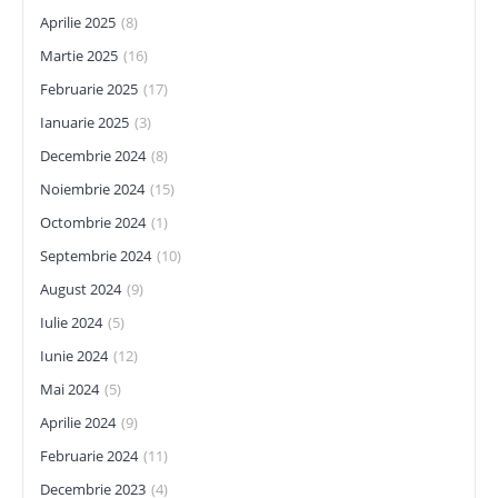
Aprilie 2025
(8)
Martie 2025
(16)
Februarie 2025
(17)
Ianuarie 2025
(3)
Decembrie 2024
(8)
Noiembrie 2024
(15)
Octombrie 2024
(1)
Septembrie 2024
(10)
August 2024
(9)
Iulie 2024
(5)
Iunie 2024
(12)
Mai 2024
(5)
Aprilie 2024
(9)
Februarie 2024
(11)
Decembrie 2023
(4)