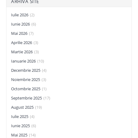
ARHIVĂ SITE
Iulie 2026
(2)
Iunie 2026
(6)
Mai 2026
(7)
Aprilie 2026
(3)
Martie 2026
(3)
Ianuarie 2026
(10)
Decembrie 2025
(4)
Noiembrie 2025
(3)
Octombrie 2025
(1)
Septembrie 2025
(17)
August 2025
(19)
Iulie 2025
(4)
Iunie 2025
(6)
Mai 2025
(14)