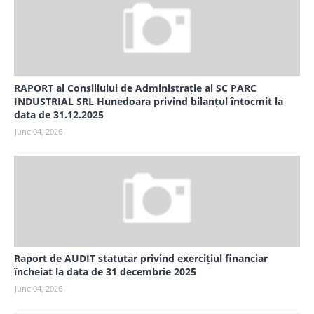
RAPORT al Consiliului de Administrație al SC PARC
INDUSTRIAL SRL Hunedoara privind bilanțul întocmit la
data de 31.12.2025
June 04, 2026
Raport de AUDIT statutar privind exercițiul financiar
încheiat la data de 31 decembrie 2025
June 04, 2026