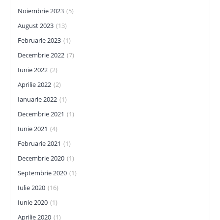
Noiembrie 2023
(5)
August 2023
(13)
Februarie 2023
(1)
Decembrie 2022
(7)
Iunie 2022
(2)
Aprilie 2022
(2)
Ianuarie 2022
(1)
Decembrie 2021
(1)
Iunie 2021
(4)
Februarie 2021
(1)
Decembrie 2020
(1)
Septembrie 2020
(1)
Iulie 2020
(16)
Iunie 2020
(1)
Aprilie 2020
(1)