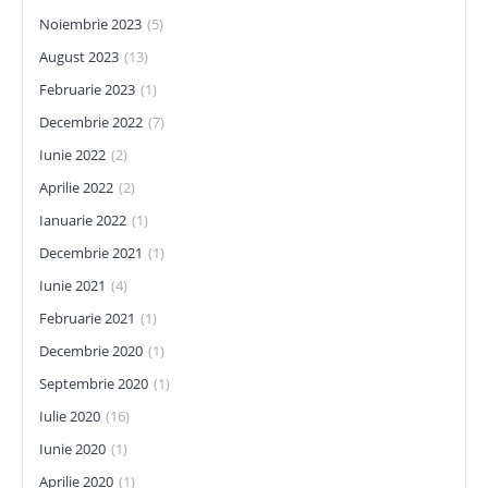
Noiembrie 2023
(5)
August 2023
(13)
Februarie 2023
(1)
Decembrie 2022
(7)
Iunie 2022
(2)
Aprilie 2022
(2)
Ianuarie 2022
(1)
Decembrie 2021
(1)
Iunie 2021
(4)
Februarie 2021
(1)
Decembrie 2020
(1)
Septembrie 2020
(1)
Iulie 2020
(16)
Iunie 2020
(1)
Aprilie 2020
(1)