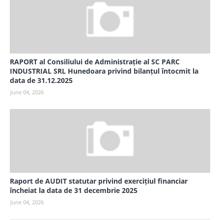
RAPORT al Consiliului de Administrație al SC PARC
INDUSTRIAL SRL Hunedoara privind bilanțul întocmit la
data de 31.12.2025
June 04, 2026
Raport de AUDIT statutar privind exercițiul financiar
încheiat la data de 31 decembrie 2025
June 04, 2026