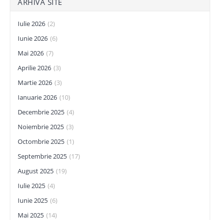
ARHIVĂ SITE
Iulie 2026
(2)
Iunie 2026
(6)
Mai 2026
(7)
Aprilie 2026
(3)
Martie 2026
(3)
Ianuarie 2026
(10)
Decembrie 2025
(4)
Noiembrie 2025
(3)
Octombrie 2025
(1)
Septembrie 2025
(17)
August 2025
(19)
Iulie 2025
(4)
Iunie 2025
(6)
Mai 2025
(14)