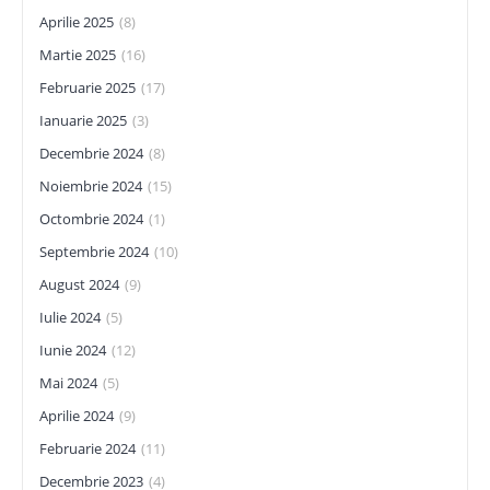
Aprilie 2025
(8)
Martie 2025
(16)
Februarie 2025
(17)
Ianuarie 2025
(3)
Decembrie 2024
(8)
Noiembrie 2024
(15)
Octombrie 2024
(1)
Septembrie 2024
(10)
August 2024
(9)
Iulie 2024
(5)
Iunie 2024
(12)
Mai 2024
(5)
Aprilie 2024
(9)
Februarie 2024
(11)
Decembrie 2023
(4)