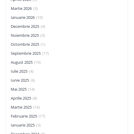
Martie 2026
(3)
Ianuarie 2026
(10)
Decembrie 2025
(4)
Noiembrie 2025
(3)
Octombrie 2025
(1)
Septembrie 2025
(17)
August 2025
(19)
Iulie 2025
(4)
Iunie 2025
(6)
Mai 2025
(14)
Aprilie 2025
(8)
Martie 2025
(16)
Februarie 2025
(17)
Ianuarie 2025
(3)