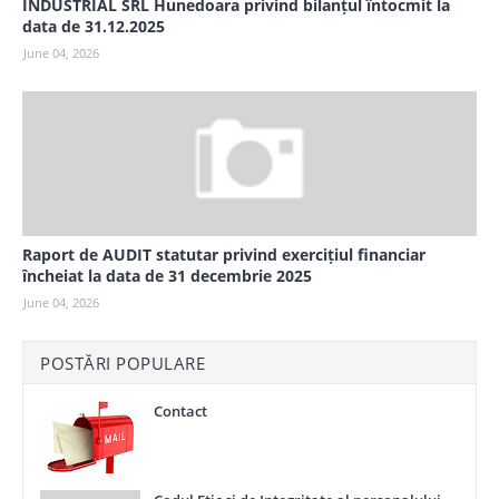
INDUSTRIAL SRL Hunedoara privind bilanțul întocmit la
data de 31.12.2025
June 04, 2026
Raport de AUDIT statutar privind exercițiul financiar
încheiat la data de 31 decembrie 2025
June 04, 2026
POSTĂRI POPULARE
Contact