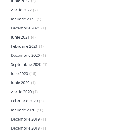
Iunie 2022
(2)
Aprilie 2022
(2)
Ianuarie 2022
(1)
Decembrie 2021
(1)
Iunie 2021
(4)
Februarie 2021
(1)
Decembrie 2020
(1)
Septembrie 2020
(1)
Iulie 2020
(16)
Iunie 2020
(1)
Aprilie 2020
(1)
Februarie 2020
(3)
Ianuarie 2020
(10)
Decembrie 2019
(1)
Decembrie 2018
(1)