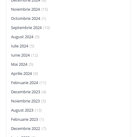
Decembrie 2024
(8)
Noiembrie 2024
(15)
Octombrie 2024
(1)
Septembrie 2024
(10)
August 2024
(9)
Iulie 2024
(5)
Iunie 2024
(12)
Mai 2024
(5)
Aprilie 2024
(9)
Februarie 2024
(11)
Decembrie 2023
(4)
Noiembrie 2023
(5)
August 2023
(13)
Februarie 2023
(1)
Decembrie 2022
(7)