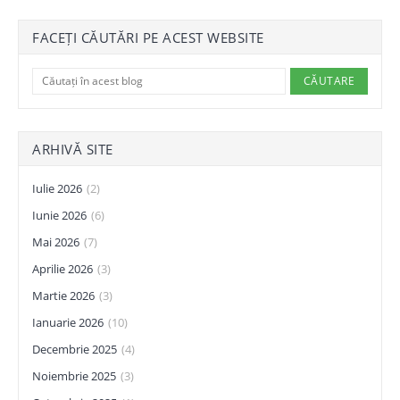
FACEȚI CĂUTĂRI PE ACEST WEBSITE
ARHIVĂ SITE
Iulie 2026
(2)
Iunie 2026
(6)
Mai 2026
(7)
Aprilie 2026
(3)
Martie 2026
(3)
Ianuarie 2026
(10)
Decembrie 2025
(4)
Noiembrie 2025
(3)